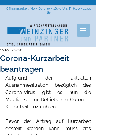
Öffnungszeiten: Mo - Do 7:30 - 16:30 Uhr, Fr 8:00 - 12:00
Uhr
16. März 2020
Corona-Kurzarbeit
beantragen
Aufgrund der aktuellen 
Ausnahmesituation bezüglich des 
Corona-Virus gibt es nun die 
Möglichkeit für Betriebe die Corona – 
Kurzarbeit einzuführen.
Bevor der Antrag auf Kurzarbeit 
gestellt werden kann, muss das 