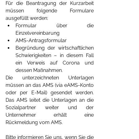
Für die Beantragung der Kurzarbeit 
müssen folgende Formulare 
ausgefüllt werden: 
Formular über die 
Einzelvereinbarung  
AMS-Antragsformular  
Begründung der wirtschaftlichen 
Schwierigkeiten – in diesem Fall 
ein Verweis auf Corona und 
dessen Maßnahmen. 
Die unterzeichneten Unterlagen 
müssen an das AMS (via eAMS-Konto 
oder per E-Mail) gesendet werden. 
Das AMS leitet die Unterlagen an die 
Sozialpartner weiter und der 
Unternehmer erhält eine 
Rückmeldung vom AMS.
Bitte informieren Sie uns, wenn Sie die 