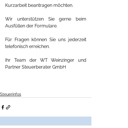
Kurzarbeit beantragen möchten.
Wir unterstützen Sie gerne beim 
Ausfüllen der Formulare.
Für Fragen können Sie uns jederzeit 
telefonisch erreichen.
Ihr Team der WT Weinzinger und 
Partner Steuerberater GmbH
Steuerinfos