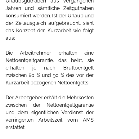
Urlaubsguthaben aus vergangenen 
Jahren und sämtliche Zeitguthaben 
konsumiert werden. Ist der Urlaub und 
der Zeitausgleich aufgebraucht, sieht 
das Konzept der Kurzarbeit wie folgt 
aus:
Die Arbeitnehmer erhalten eine 
Nettoentgeltgarantie, das heißt, sie 
erhalten je nach Bruttoentgelt 
zwischen 80 % und 90 % des vor der 
Kurzarbeit bezogenen Nettoentgelts.
Der Arbeitgeber erhält die Mehrkosten 
zwischen der Nettoentgeltgarantie 
und dem eigentlichen Verdienst der 
verringerten Arbeitszeit vom AMS 
erstattet.