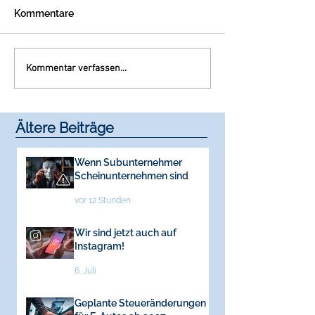
Kommentare
Kommentar verfassen...
Ältere Beiträge
Wenn Subunternehmer
Scheinunternehmen sind
vor 12 Stunden
Wir sind jetzt auch auf
Instagram!
6. Juli
Geplante Steueränderungen