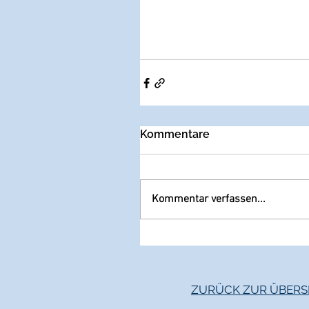
Kommentare
Kommentar verfassen...
ZURÜCK ZUR ÜBERS