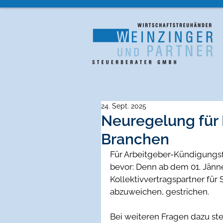
24. Sept. 2025
Neuregelung für 
Branchen
Für Arbeitgeber-Kündigungsf
bevor: Denn ab dem 01. Jänn
Kollektivvertragspartner für
abzuweichen, gestrichen.
Bei weiteren Fragen dazu st