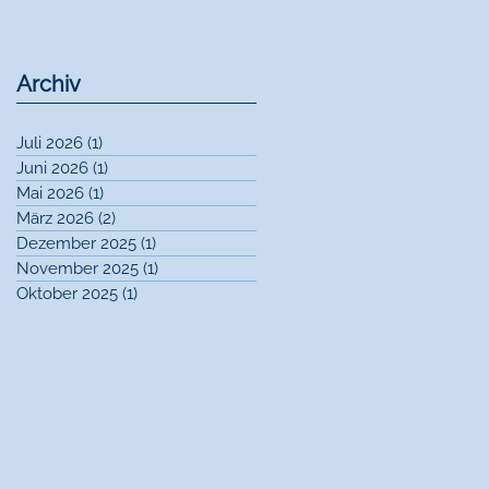
Archiv
Juli 2026
(1)
1 Beitrag
Juni 2026
(1)
1 Beitrag
Mai 2026
(1)
1 Beitrag
März 2026
(2)
2 Beiträge
Dezember 2025
(1)
1 Beitrag
November 2025
(1)
1 Beitrag
Oktober 2025
(1)
1 Beitrag